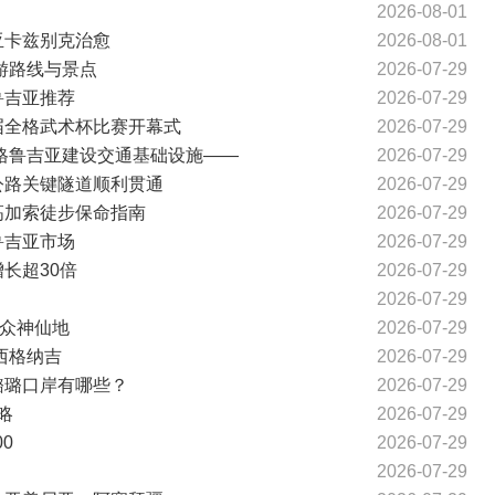
2026-08-01
亚卡兹别克治愈
2026-08-01
游路线与景点
2026-07-29
鲁吉亚推荐
2026-07-29
届全格武术杯比赛开幕式
2026-07-29
赴格鲁吉亚建设交通基础设施——
2026-07-29
公路关键隧道顺利贯通
2026-07-29
高加索徒步保命指南
2026-07-29
鲁吉亚市场
2026-07-29
长超30倍
2026-07-29
2026-07-29
小众神仙地
2026-07-29
西格纳吉
2026-07-29
璐璐口岸有哪些？
2026-07-29
略
2026-07-29
0
2026-07-29
2026-07-29