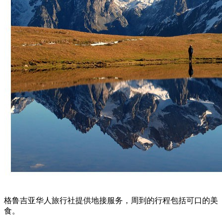
格鲁吉亚华人旅行社提供地接服务，周到的行程包括可口的美
食。