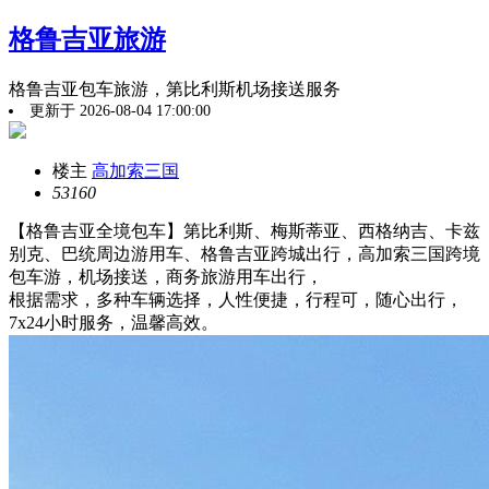
格鲁吉亚旅游
格鲁吉亚包车旅游，第比利斯机场接送服务
更新于 2026-08-04 17:00:00
楼主
高加索三国
5316
0
【格鲁吉亚全境包车】第比利斯、梅斯蒂亚、西格纳吉、卡兹
别克、巴统周边游用车、格鲁吉亚跨城出行，高加索三国跨境
包车游，机场接送，商务旅游用车出行，
根据需求，多种车辆选择，人性便捷，行程可，随心出行，
7x24小时服务，温馨高效。